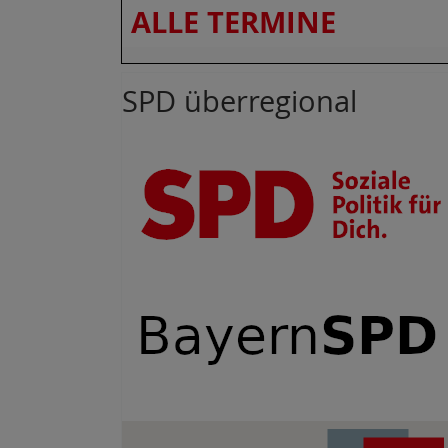
ALLE TERMINE
SPD überregional