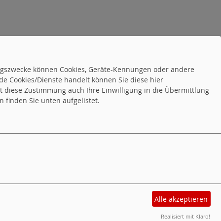
tungszwecke können Cookies, Geräte-Kennungen oder andere
de Cookies/Dienste handelt können Sie diese hier
tet diese Zustimmung auch Ihre Einwilligung in die Übermittlung
 finden Sie unten aufgelistet.
Alle akzeptieren
Realisiert mit Klaro!