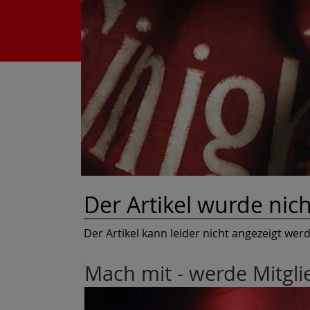
Der Artikel wurde nic
Der Artikel kann leider nicht angezeigt wer
Mach mit - werde Mitgli