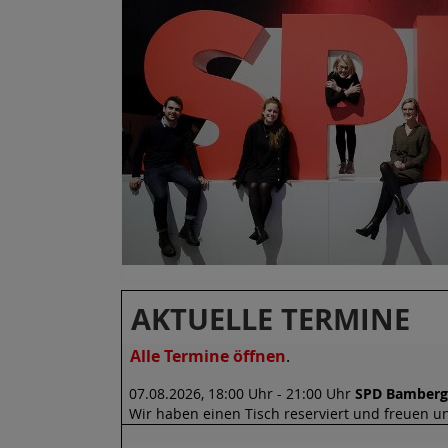
AKTUELLE TERMINE
Alle Termine öffnen
.
SPD Bamberg-
07.08.2026, 18:00 Uhr - 21:00 Uhr
Wir haben einen Tisch reserviert und freuen 