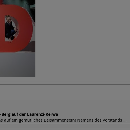
Berg auf der Laurenzi-Kerwa
uns auf ein gemütliches Beisammensein! Namens des Vorstands …