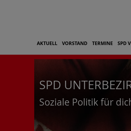
AKTUELL
VORSTAND
TERMINE
SPD 
SPD UNTERBEZI
Soziale Politik für d