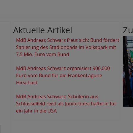
Aktuelle Artikel
Zu
MdB Andreas Schwarz freut sich: Bund fördert
Sanierung des Stadionbads im Volkspark mit
7,5 Mio. Euro vom Bund
MdB Andreas Schwarz organisiert 900.000
Euro vom Bund für die FrankenLagune
Hirschaid
MdB Andreas Schwarz: Schülerin aus
Schlüsselfeld reist als Juniorbotschafterin für
ein Jahr in die USA