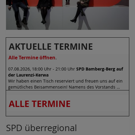
AKTUELLE TERMINE
Alle Termine öffnen
.
SPD Bamberg-Berg auf
07.08.2026, 18:00 Uhr - 21:00 Uhr
der Laurenzi-Kerwa
Wir haben einen Tisch reserviert und freuen uns auf ein
gemütliches Beisammensein! Namens des Vorstands …
ALLE TERMINE
SPD überregional