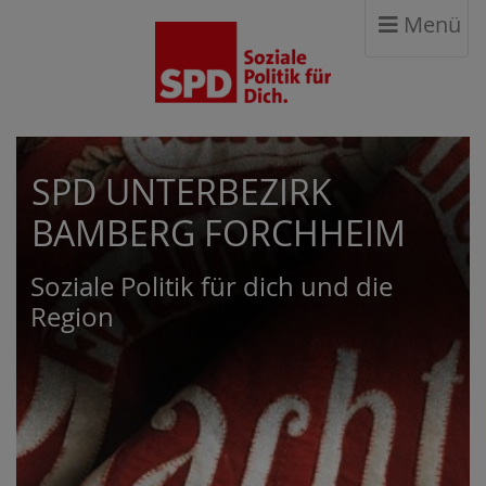
Menü
SPD UNTERBEZIRK
BAMBERG FORCHHEIM
Soziale Politik für dich und die
Region