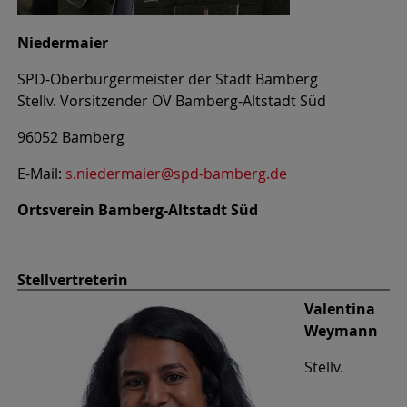
Niedermaier
SPD-Oberbürgermeister der Stadt Bamberg
Stellv. Vorsitzender OV Bamberg-Altstadt Süd
96052 Bamberg
E-Mail:
s.niedermaier@spd-bamberg.de
Ortsverein Bamberg-Altstadt Süd
Stellvertreterin
Valentina
Weymann
Stellv.