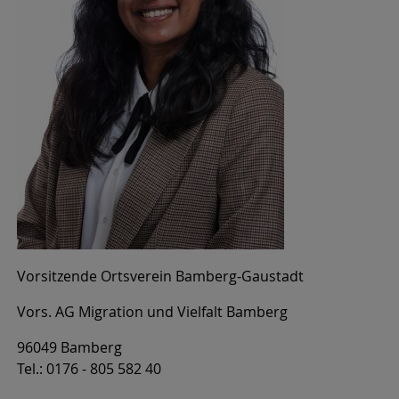
Vorsitzende Ortsverein Bamberg-Gaustadt
Vors. AG Migration und Vielfalt Bamberg
96049 Bamberg
Tel.: 0176 - 805 582 40