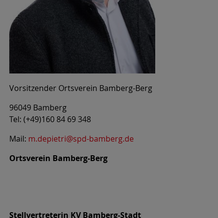
Vorsitzender Ortsverein Bamberg-Berg
96049 Bamberg
Tel: (+49)160 84 69 348
Mail:
m.depietri@spd-bamberg.de
Ortsverein Bamberg-Berg
Stellvertreterin KV Bamberg-Stadt