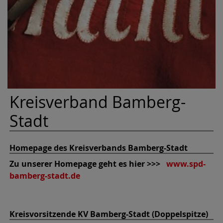
Kreisverband Bamberg-
Stadt
Homepage des Kreisverbands Bamberg-Stadt
Zu unserer Homepage geht es hier >>>
www.spd-
bamberg-stadt.de
Kreisvorsitzende KV Bamberg-Stadt (Doppelspitze)