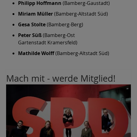
Philipp Hoffmann
(Bamberg-Gaustadt)
Miriam Müller
(Bamberg-Altstadt Süd)
Gesa Stolte
(Bamberg-Berg)
Peter Süß
(Bamberg-Ost
Gartenstadt Kramersfeld)
Mathilde Wolff
(Bamberg-Altstadt Süd)
Mach mit - werde Mitglied!