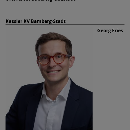
Kassier KV Bamberg-Stadt
Georg Fries